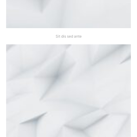
Sit dis sed ante