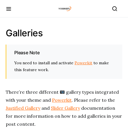
Galleries
Please Note
You need to install and activate
Powerkit
to make
this feature work.
There’re three different
gallery types integrated
with your theme and
Powerkit
. Please refer to the
Justified Gallery
and
Slider Gallery
documentation
for more information on how to add galleries in your
post content.