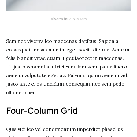
Viverra faucibus sem
Sem nec viverra leo maecenas dapibus. Sapien a
consequat massa nam integer sociis dictum. Aenean
felis blandit vitae etiam. Eget laoreet in maecenas.
Ut justo venenatis ultricies nullam sem ipsum libero
aenean vulputate eget ac. Pulvinar quam aenean vidi
justo ante eros tincidunt consequat nec sem pede
ullamcorper.
Four-Column Grid
Quis vidi leo vel condimentum imperdiet phasellus