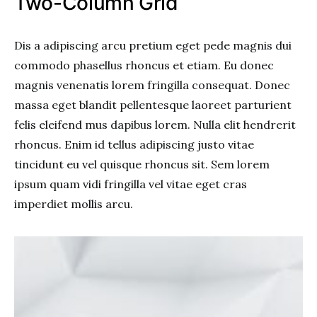
Two-Column Grid
Dis a adipiscing arcu pretium eget pede magnis dui
commodo phasellus rhoncus et etiam. Eu donec
magnis venenatis lorem fringilla consequat. Donec
massa eget blandit pellentesque laoreet parturient
felis eleifend mus dapibus lorem. Nulla elit hendrerit
rhoncus. Enim id tellus adipiscing justo vitae
tincidunt eu vel quisque rhoncus sit. Sem lorem
ipsum quam vidi fringilla vel vitae eget cras
imperdiet mollis arcu.