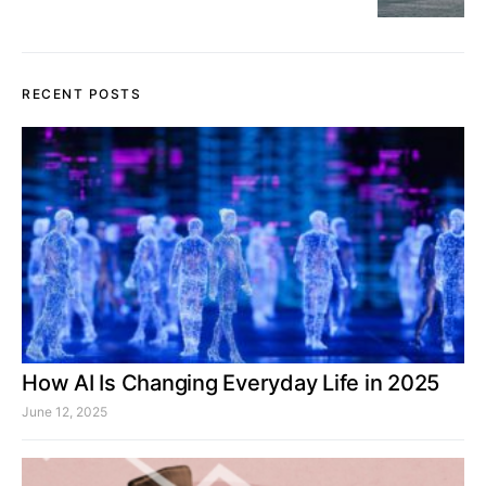
RECENT POSTS
How AI Is Changing Everyday Life in 2025
June 12, 2025