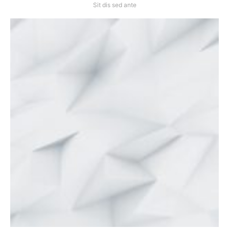
Sit dis sed ante