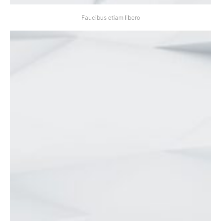
Faucibus etiam libero