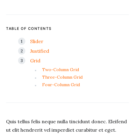
TABLE OF CONTENTS
Slider
Justified
Grid
Two-Column Grid
Three-Column Grid
Four-Column Grid
Quis tellus felis neque nulla tincidunt donec. Eleifend
ut elit hendrerit vel imperdiet curabitur et eget.