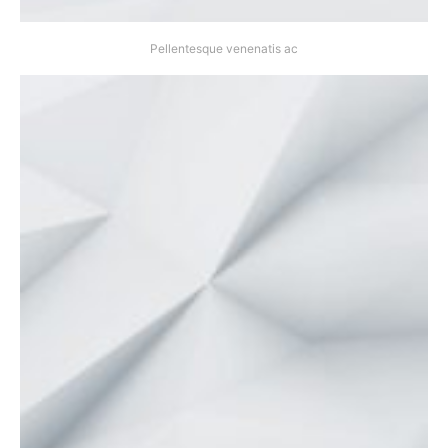
Pellentesque venenatis ac