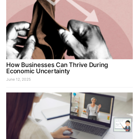
How Businesses Can Thrive During
Economic Uncertainty
June 12, 2025