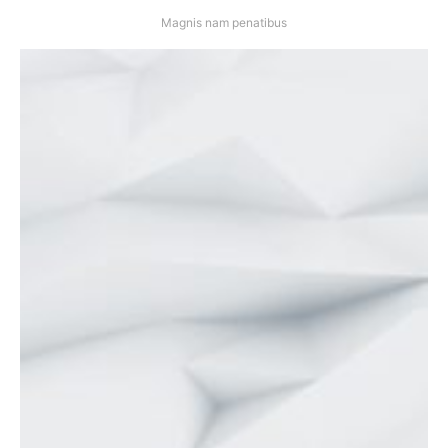
Magnis nam penatibus