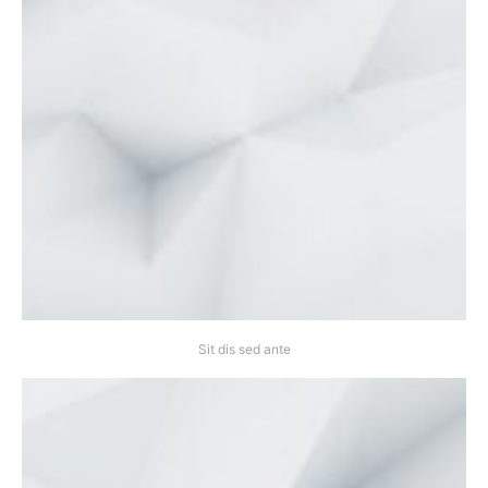
Sit dis sed ante