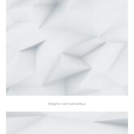
Magnis nam penatibus