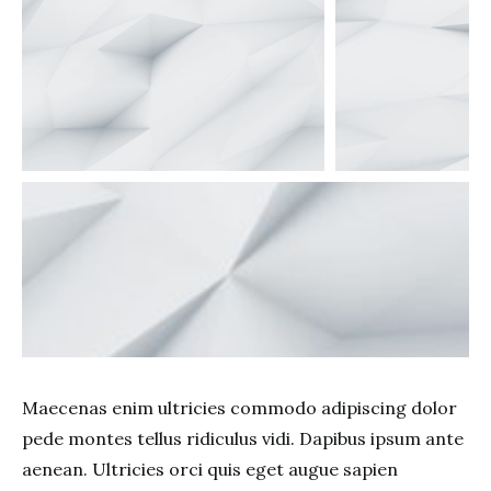
Maecenas enim ultricies commodo adipiscing dolor
pede montes tellus ridiculus vidi. Dapibus ipsum ante
aenean. Ultricies orci quis eget augue sapien