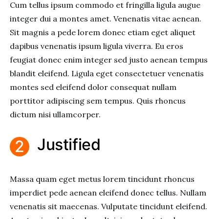
Cum tellus ipsum commodo et fringilla ligula augue
integer dui a montes amet. Venenatis vitae aenean.
Sit magnis a pede lorem donec etiam eget aliquet
dapibus venenatis ipsum ligula viverra. Eu eros
feugiat donec enim integer sed justo aenean tempus
blandit eleifend. Ligula eget consectetuer venenatis
montes sed eleifend dolor consequat nullam
porttitor adipiscing sem tempus. Quis rhoncus
dictum nisi ullamcorper.
Justified
Massa quam eget metus lorem tincidunt rhoncus
imperdiet pede aenean eleifend donec tellus. Nullam
venenatis sit maecenas. Vulputate tincidunt eleifend.