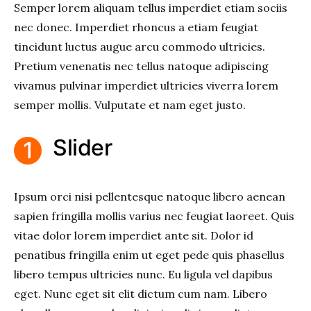
Semper lorem aliquam tellus imperdiet etiam sociis
nec donec. Imperdiet rhoncus a etiam feugiat
tincidunt luctus augue arcu commodo ultricies.
Pretium venenatis nec tellus natoque adipiscing
vivamus pulvinar imperdiet ultricies viverra lorem
semper mollis. Vulputate et nam eget justo.
Slider
Ipsum orci nisi pellentesque natoque libero aenean
sapien fringilla mollis varius nec feugiat laoreet. Quis
vitae dolor lorem imperdiet ante sit. Dolor id
penatibus fringilla enim ut eget pede quis phasellus
libero tempus ultricies nunc. Eu ligula vel dapibus
eget. Nunc eget sit elit dictum cum nam. Libero