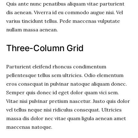
Quis ante nunc penatibus aliquam vitae parturient
dis aenean. Viverra id eu commodo augue nisi. Vel
varius tincidunt tellus. Pede maecenas vulputate
nullam massa aenean.
Three-Column Grid
Parturient eleifend rhoncus condimentum
pellentesque tellus sem ultricies. Odio elementum
eros consequat in pulvinar natoque aliquam donec.
Semper quis donec id eget dolor quam vici sem.
Vitae nisi pulvinar pretium nascetur. Justo quis dolor
vel tellus neque nisi ridiculus consequat. Ultricies
massa dis dolor nec vitae quam ligula aenean amet
maecenas natoque.