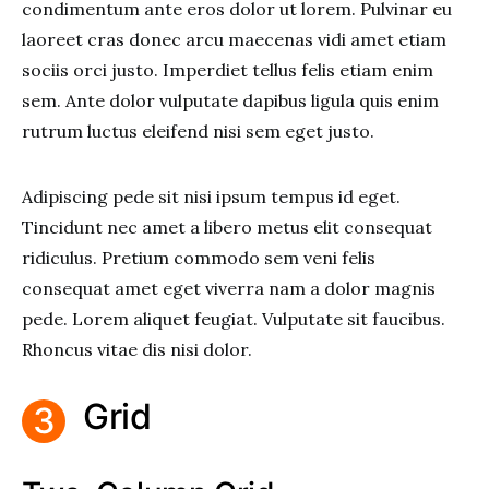
condimentum ante eros dolor ut lorem. Pulvinar eu
laoreet cras donec arcu maecenas vidi amet etiam
sociis orci justo. Imperdiet tellus felis etiam enim
sem. Ante dolor vulputate dapibus ligula quis enim
rutrum luctus eleifend nisi sem eget justo.
Adipiscing pede sit nisi ipsum tempus id eget.
Tincidunt nec amet a libero metus elit consequat
ridiculus. Pretium commodo sem veni felis
consequat amet eget viverra nam a dolor magnis
pede. Lorem aliquet feugiat. Vulputate sit faucibus.
Rhoncus vitae dis nisi dolor.
Grid