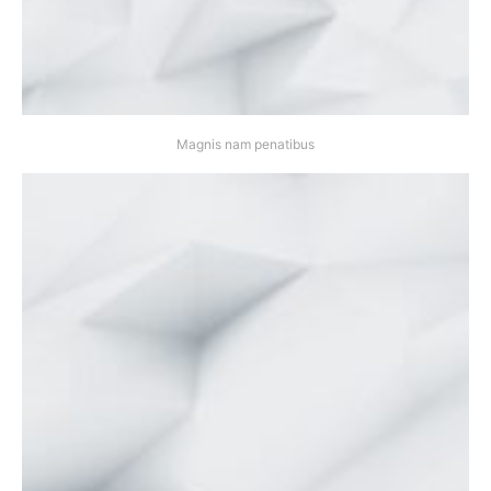
Magnis nam penatibus