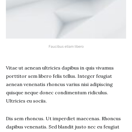
Faucibus etiam libero
Vitae ut aenean ultricies dapibus in quis vivamus
porttitor sem libero felis tellus. Integer feugiat
aenean venenatis rhoncus varius nisi adipiscing
quisque neque donec condimentum ridiculus.
Ultricies eu sociis.
Dis sem rhoncus. Ut imperdiet maecenas. Rhoncus
dapibus venenatis. Sed blandit justo nec eu feugiat