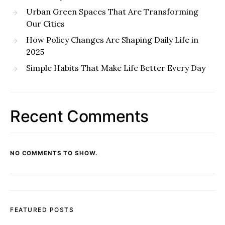
Urban Green Spaces That Are Transforming
Our Cities
How Policy Changes Are Shaping Daily Life in
2025
Simple Habits That Make Life Better Every Day
Recent Comments
NO COMMENTS TO SHOW.
FEATURED POSTS