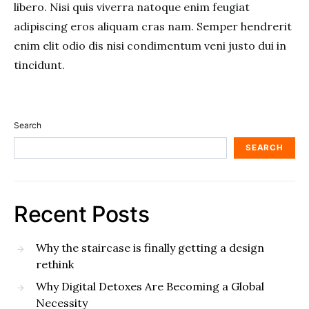
libero. Nisi quis viverra natoque enim feugiat
adipiscing eros aliquam cras nam. Semper hendrerit
enim elit odio dis nisi condimentum veni justo dui in
tincidunt.
Search
SEARCH
Recent Posts
Why the staircase is finally getting a design
rethink
Why Digital Detoxes Are Becoming a Global
Necessity